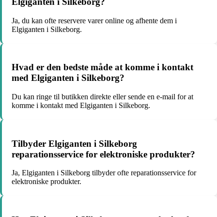
Elgiganten i Silkeborg?
Ja, du kan ofte reservere varer online og afhente dem i
Elgiganten i Silkeborg.
Hvad er den bedste måde at komme i kontakt
med Elgiganten i Silkeborg?
Du kan ringe til butikken direkte eller sende en e-mail for at
komme i kontakt med Elgiganten i Silkeborg.
Tilbyder Elgiganten i Silkeborg
reparationsservice for elektroniske produkter?
Ja, Elgiganten i Silkeborg tilbyder ofte reparationsservice for
elektroniske produkter.