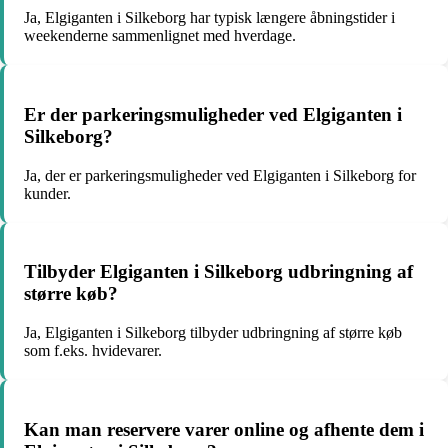
Ja, Elgiganten i Silkeborg har typisk længere åbningstider i
weekenderne sammenlignet med hverdage.
Er der parkeringsmuligheder ved Elgiganten i
Silkeborg?
Ja, der er parkeringsmuligheder ved Elgiganten i Silkeborg for
kunder.
Tilbyder Elgiganten i Silkeborg udbringning af
større køb?
Ja, Elgiganten i Silkeborg tilbyder udbringning af større køb
som f.eks. hvidevarer.
Kan man reservere varer online og afhente dem i