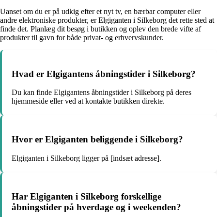
Uanset om du er på udkig efter et nyt tv, en bærbar computer eller
andre elektroniske produkter, er Elgiganten i Silkeborg det rette sted at
finde det. Planlæg dit besøg i butikken og oplev den brede vifte af
produkter til gavn for både privat- og erhvervskunder.
Hvad er Elgigantens åbningstider i Silkeborg?
Du kan finde Elgigantens åbningstider i Silkeborg på deres
hjemmeside eller ved at kontakte butikken direkte.
Hvor er Elgiganten beliggende i Silkeborg?
Elgiganten i Silkeborg ligger på [indsæt adresse].
Har Elgiganten i Silkeborg forskellige
åbningstider på hverdage og i weekenden?