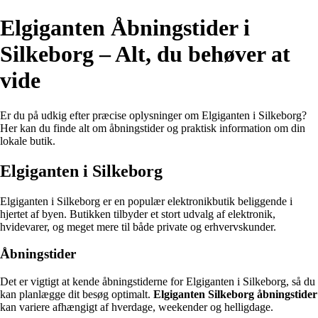
Elgiganten Åbningstider i
Silkeborg – Alt, du behøver at
vide
Er du på udkig efter præcise oplysninger om Elgiganten i Silkeborg?
Her kan du finde alt om åbningstider og praktisk information om din
lokale butik.
Elgiganten i Silkeborg
Elgiganten i Silkeborg er en populær elektronikbutik beliggende i
hjertet af byen. Butikken tilbyder et stort udvalg af elektronik,
hvidevarer, og meget mere til både private og erhvervskunder.
Åbningstider
Det er vigtigt at kende åbningstiderne for Elgiganten i Silkeborg, så du
kan planlægge dit besøg optimalt.
Elgiganten Silkeborg åbningstider
kan variere afhængigt af hverdage, weekender og helligdage.