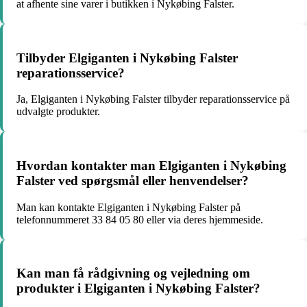
at afhente sine varer i butikken i Nykøbing Falster.
Tilbyder Elgiganten i Nykøbing Falster
reparationsservice?
Ja, Elgiganten i Nykøbing Falster tilbyder reparationsservice på
udvalgte produkter.
Hvordan kontakter man Elgiganten i Nykøbing
Falster ved spørgsmål eller henvendelser?
Man kan kontakte Elgiganten i Nykøbing Falster på
telefonnummeret 33 84 05 80 eller via deres hjemmeside.
Kan man få rådgivning og vejledning om
produkter i Elgiganten i Nykøbing Falster?