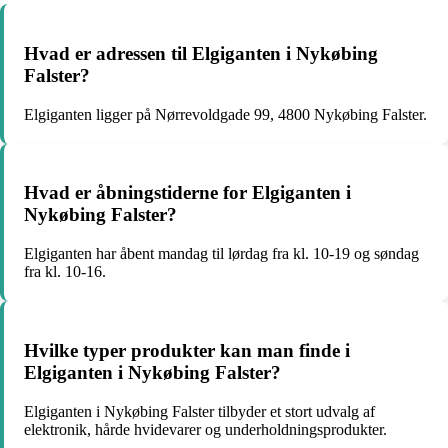
Hvad er adressen til Elgiganten i Nykøbing
Falster?
Elgiganten ligger på Nørrevoldgade 99, 4800 Nykøbing Falster.
Hvad er åbningstiderne for Elgiganten i
Nykøbing Falster?
Elgiganten har åbent mandag til lørdag fra kl. 10-19 og søndag
fra kl. 10-16.
Hvilke typer produkter kan man finde i
Elgiganten i Nykøbing Falster?
Elgiganten i Nykøbing Falster tilbyder et stort udvalg af
elektronik, hårde hvidevarer og underholdningsprodukter.