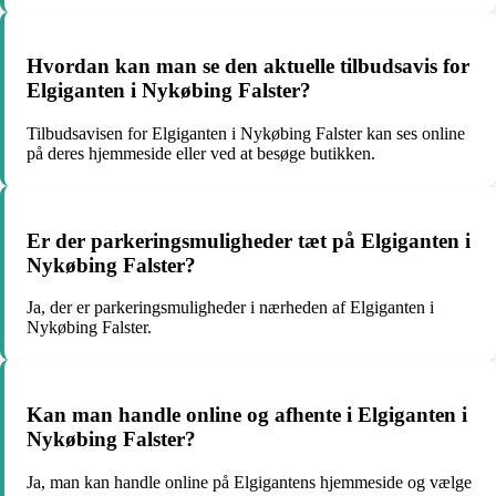
Hvordan kan man se den aktuelle tilbudsavis for
Elgiganten i Nykøbing Falster?
Tilbudsavisen for Elgiganten i Nykøbing Falster kan ses online
på deres hjemmeside eller ved at besøge butikken.
Er der parkeringsmuligheder tæt på Elgiganten i
Nykøbing Falster?
Ja, der er parkeringsmuligheder i nærheden af Elgiganten i
Nykøbing Falster.
Kan man handle online og afhente i Elgiganten i
Nykøbing Falster?
Ja, man kan handle online på Elgigantens hjemmeside og vælge