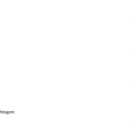
 brugere.