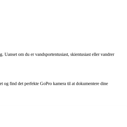
. Uanset om du er vandsportentusiast, skientusiast eller vandrer
et og find det perfekte GoPro kamera til at dokumentere dine