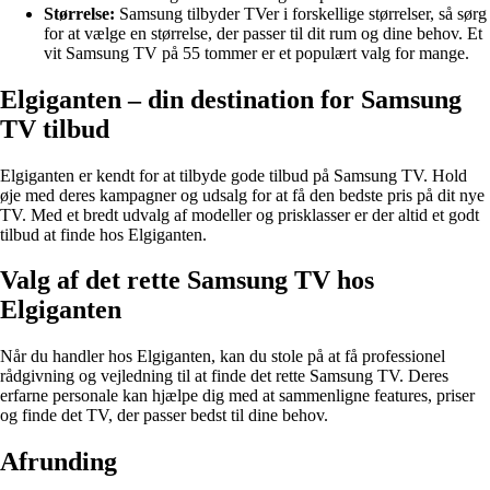
Størrelse:
Samsung tilbyder TVer i forskellige størrelser, så sørg
for at vælge en størrelse, der passer til dit rum og dine behov. Et
vit Samsung TV på 55 tommer er et populært valg for mange.
Elgiganten – din destination for Samsung
TV tilbud
Elgiganten er kendt for at tilbyde gode tilbud på Samsung TV. Hold
øje med deres kampagner og udsalg for at få den bedste pris på dit nye
TV. Med et bredt udvalg af modeller og prisklasser er der altid et godt
tilbud at finde hos Elgiganten.
Valg af det rette Samsung TV hos
Elgiganten
Når du handler hos Elgiganten, kan du stole på at få professionel
rådgivning og vejledning til at finde det rette Samsung TV. Deres
erfarne personale kan hjælpe dig med at sammenligne features, priser
og finde det TV, der passer bedst til dine behov.
Afrunding