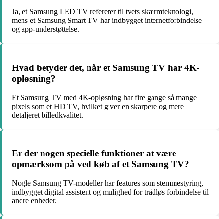
Ja, et Samsung LED TV refererer til tvets skærmteknologi,
mens et Samsung Smart TV har indbygget internetforbindelse
og app-understøttelse.
Hvad betyder det, når et Samsung TV har 4K-
opløsning?
Et Samsung TV med 4K-opløsning har fire gange så mange
pixels som et HD TV, hvilket giver en skarpere og mere
detaljeret billedkvalitet.
Er der nogen specielle funktioner at være
opmærksom på ved køb af et Samsung TV?
Nogle Samsung TV-modeller har features som stemmestyring,
indbygget digital assistent og mulighed for trådløs forbindelse til
andre enheder.