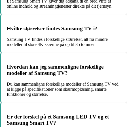
Et Samsung Smart TV giver dig adgang til en bred vifte af
online indhold og streamingtjenester direkte på dit fjernsyn.
Hvilke størrelser findes Samsung TV i?
Samsung TV findes i forskellige størrelser, alt fra mindre
modeller til store 4K-skærme på op til 85 tommer.
Hvordan kan jeg sammenligne forskellige
modeller af Samsung TV?
Du kan sammenligne forskellige modeller af Samsung TV ved
at kigge på specifikationer som skærmopløsning, smarte
funktioner og størrelse.
Er der forskel på et Samsung LED TV og et
Samsung Smart TV?