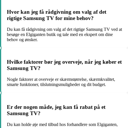
Hvor kan jeg få rådgivning om valg af det
rigtige Samsung TV for mine behov?
Du kan få rådgivning om valg af det rigtige Samsung TV ved at
besøge en Elgiganten butik og tale med en ekspert om dine
behov og ønsker.
Hvilke faktorer bør jeg overveje, når jeg køber et
Samsung TV?
Nogle faktorer at overveje er skærmstørrelse, skærmkvalitet,
smarte funktioner, tilslutningsmuligheder og dit budget.
Er der nogen måde, jeg kan få rabat på et
Samsung TV?
Du kan holde øje med tilbud hos forhandlere som Elgiganten,