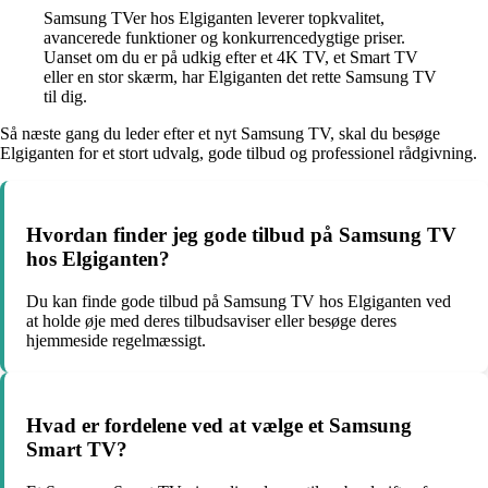
Samsung TVer hos Elgiganten leverer topkvalitet,
avancerede funktioner og konkurrencedygtige priser.
Uanset om du er på udkig efter et 4K TV, et Smart TV
eller en stor skærm, har Elgiganten det rette Samsung TV
til dig.
Så næste gang du leder efter et nyt Samsung TV, skal du besøge
Elgiganten for et stort udvalg, gode tilbud og professionel rådgivning.
Hvordan finder jeg gode tilbud på Samsung TV
hos Elgiganten?
Du kan finde gode tilbud på Samsung TV hos Elgiganten ved
at holde øje med deres tilbudsaviser eller besøge deres
hjemmeside regelmæssigt.
Hvad er fordelene ved at vælge et Samsung
Smart TV?