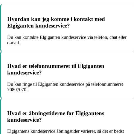
Hvordan kan jeg komme i kontakt med
Elgiganten kundeservice?
Du kan kontakte Elgiganten kundeservice via telefon, chat eller
e-mail.
Hvad er telefonnummeret til Elgiganten
kundeservice?
Du kan ringe til Elgiganten kundeservice på telefonnummeret
70807070.
Hvad er åbningstiderne for Elgigantens
kundeservice?
Elgigantens kundeservice åbningstider varierer, så det er bedst