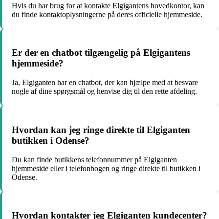
Hvis du har brug for at kontakte Elgigantens hovedkontor, kan
du finde kontaktoplysningerne på deres officielle hjemmeside.
Er der en chatbot tilgængelig på Elgigantens
hjemmeside?
Ja, Elgiganten har en chatbot, der kan hjælpe med at besvare
nogle af dine spørgsmål og henvise dig til den rette afdeling.
Hvordan kan jeg ringe direkte til Elgiganten
butikken i Odense?
Du kan finde butikkens telefonnummer på Elgiganten
hjemmeside eller i telefonbogen og ringe direkte til butikken i
Odense.
Hvordan kontakter jeg Elgiganten kundecenter?