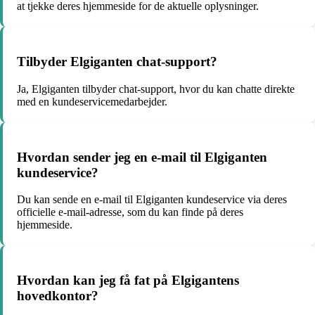
at tjekke deres hjemmeside for de aktuelle oplysninger.
Tilbyder Elgiganten chat-support?
Ja, Elgiganten tilbyder chat-support, hvor du kan chatte direkte
med en kundeservicemedarbejder.
Hvordan sender jeg en e-mail til Elgiganten
kundeservice?
Du kan sende en e-mail til Elgiganten kundeservice via deres
officielle e-mail-adresse, som du kan finde på deres
hjemmeside.
Hvordan kan jeg få fat på Elgigantens
hovedkontor?