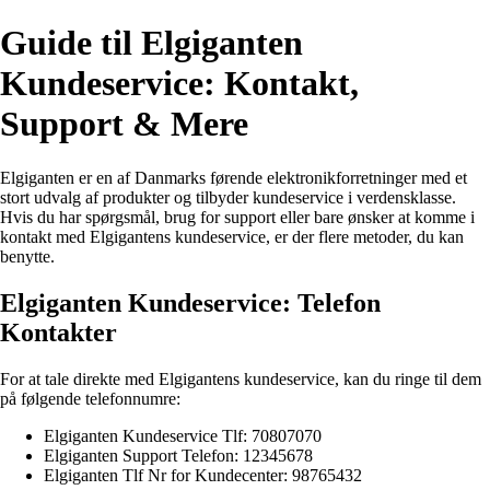
Guide til Elgiganten
Kundeservice: Kontakt,
Support & Mere
Elgiganten er en af Danmarks førende elektronikforretninger med et
stort udvalg af produkter og tilbyder kundeservice i verdensklasse.
Hvis du har spørgsmål, brug for support eller bare ønsker at komme i
kontakt med Elgigantens kundeservice, er der flere metoder, du kan
benytte.
Elgiganten Kundeservice: Telefon
Kontakter
For at tale direkte med Elgigantens kundeservice, kan du ringe til dem
på følgende telefonnumre:
Elgiganten Kundeservice Tlf: 70807070
Elgiganten Support Telefon: 12345678
Elgiganten Tlf Nr for Kundecenter: 98765432