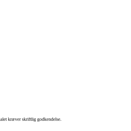
alet kræver skriftlig godkendelse.