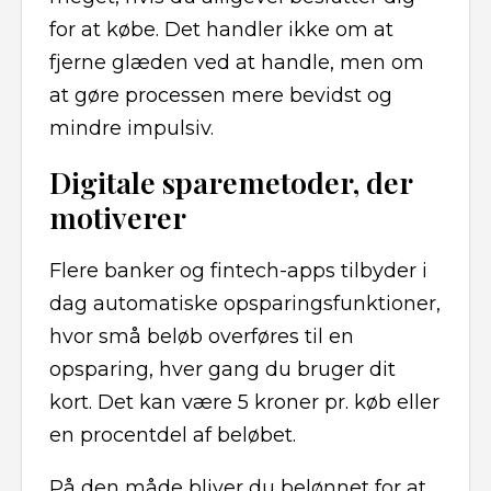
for at købe. Det handler ikke om at
fjerne glæden ved at handle, men om
at gøre processen mere bevidst og
mindre impulsiv.
Digitale sparemetoder, der
motiverer
Flere banker og fintech-apps tilbyder i
dag automatiske opsparingsfunktioner,
hvor små beløb overføres til en
opsparing, hver gang du bruger dit
kort. Det kan være 5 kroner pr. køb eller
en procentdel af beløbet.
På den måde bliver du belønnet for at