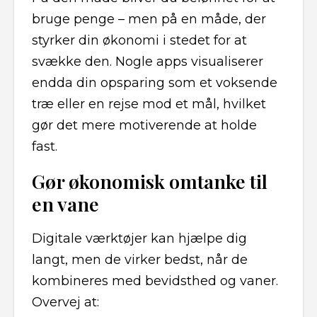
bruge penge – men på en måde, der
styrker din økonomi i stedet for at
svække den. Nogle apps visualiserer
endda din opsparing som et voksende
træ eller en rejse mod et mål, hvilket
gør det mere motiverende at holde
fast.
Gør økonomisk omtanke til
en vane
Digitale værktøjer kan hjælpe dig
langt, men de virker bedst, når de
kombineres med bevidsthed og vaner.
Overvej at: