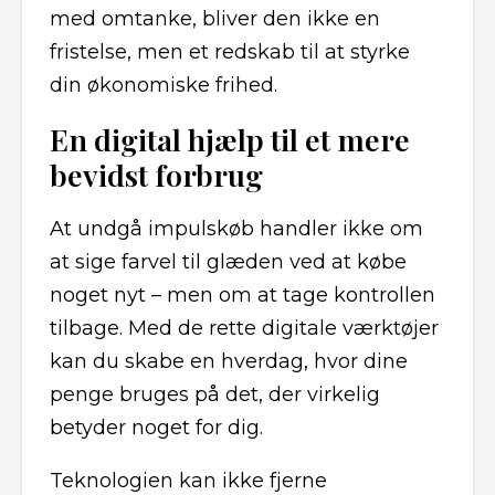
med omtanke, bliver den ikke en
fristelse, men et redskab til at styrke
din økonomiske frihed.
En digital hjælp til et mere
bevidst forbrug
At undgå impulskøb handler ikke om
at sige farvel til glæden ved at købe
noget nyt – men om at tage kontrollen
tilbage. Med de rette digitale værktøjer
kan du skabe en hverdag, hvor dine
penge bruges på det, der virkelig
betyder noget for dig.
Teknologien kan ikke fjerne