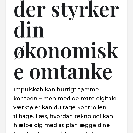
der styrker
din
økonomisk
e omtanke
Impulskøb kan hurtigt tømme
kontoen – men med de rette digitale
værktøjer kan du tage kontrollen
tilbage. Læs, hvordan teknologi kan
hjælpe dig med at planlægge dine