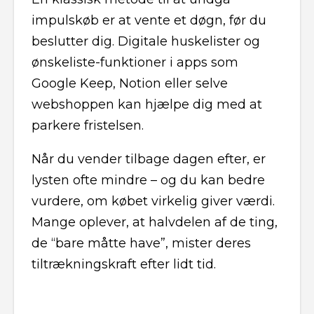
impulskøb er at vente et døgn, før du
beslutter dig. Digitale huskelister og
ønskeliste-funktioner i apps som
Google Keep, Notion eller selve
webshoppen kan hjælpe dig med at
parkere fristelsen.
Når du vender tilbage dagen efter, er
lysten ofte mindre – og du kan bedre
vurdere, om købet virkelig giver værdi.
Mange oplever, at halvdelen af de ting,
de “bare måtte have”, mister deres
tiltrækningskraft efter lidt tid.